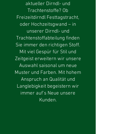
aktueller Dirndl- und
Trachtenstoffe? Ob
Freizeitdirndl Festtagstracht,
oder Hochzeitsgwand – in
unserer Dirndl- und
Trachtenstoffabteilung finden
Sie immer den richtigen Stoff.
Mit viel Gespür für Stil und
Zeitgeist erweitern wir unsere
Auswahl saisonal um neue
Muster und Farben. Mit hohem
Anspruch an Qualität und
Langlebigkeit begeistern wir
immer auf’s Neue unsere
Kunden.