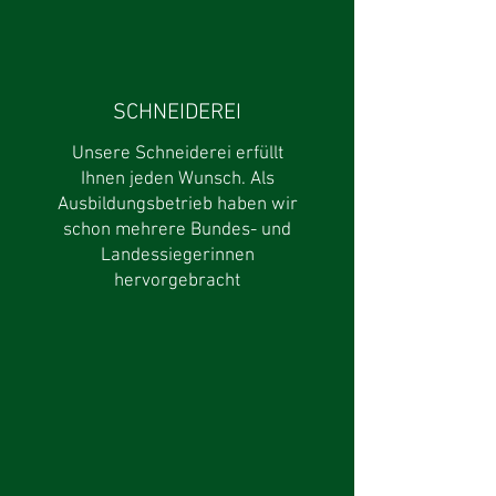
SCHNEIDEREI
Unsere Schneiderei erfüllt
Ihnen jeden Wunsch. Als
Ausbildungsbetrieb haben wir
schon mehrere Bundes- und
Landessiegerinnen
hervorgebracht