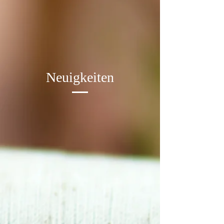
Neuigkeiten