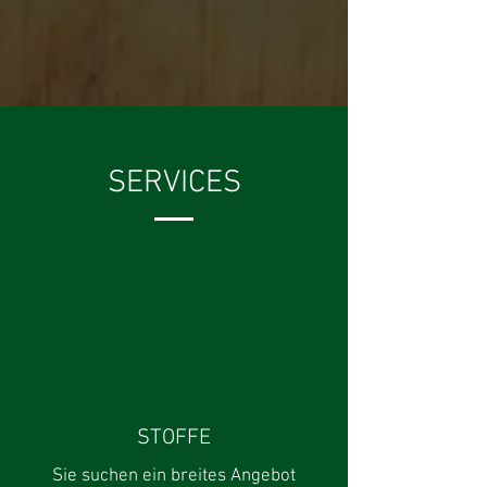
SERVICES
STOFFE
Sie suchen ein breites Angebot